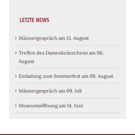
LETZTE NEWS
Männergespräch am 13. August
Treffen des Damenkränzchens am 06.
August
Einladung zum Sommerfest am 09. August
Männergespräch am 09. Juli
Museumsöffnung am 14. Juni