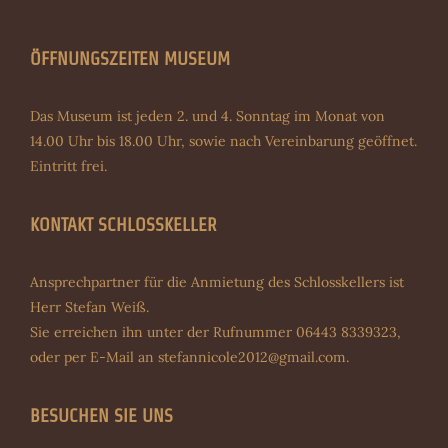
ÖFFNUNGSZEITEN MUSEUM
Das Museum ist jeden 2. und 4. Sonntag im Monat von
14.00 Uhr bis 18.00 Uhr, sowie nach Vereinbarung geöffnet.
Eintritt frei.
KONTAKT SCHLOSSKELLER
Ansprechpartner für die Anmietung des Schlosskellers ist
Herr Stefan Weiß.
Sie erreichen ihn unter der Rufnummer 06443 8339323,
oder per E-Mail an
stefannicole2012@gmail.com
.
BESUCHEN SIE UNS