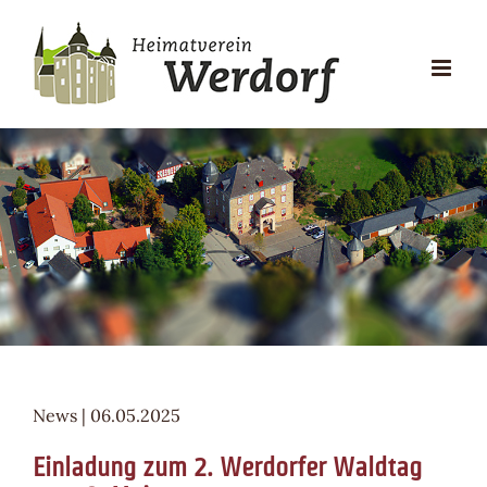
Zum
Inhalt
springen
News | 06.05.2025
Einladung zum 2. Werdorfer Waldtag