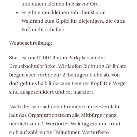
und einem kleinen Imbiss vor Ort
es gibt einen kleinen Fahrdienst vom
Waldrand zum Gipfel für diejenigen, die es zu
Fuß nicht schaffen
Wegbeschreibung:
Start ist um 10.00 Uhr am Parkplatz an der
Kreuzbachtalbrücke. Wir laufen Richtung Grillplatz,
biegen aber vorher zur 2-beinigen Eiche ab. Von
dort geht es halb links zum Lemper Kopf. Die Wege
sind ausgeschildert und rot markiert.
Nach der sehr schönen Premiere im letzten Jahr
lädt das Organisationsteam alle Mitbürger ganz
herzlich zum 2. Werdorfer Waldtag ein und freut
sich auf zahlreiche Teilnehmer. Wetterfeste