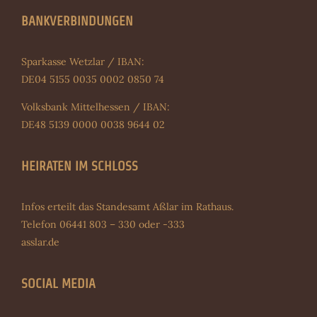
BANKVERBINDUNGEN
Sparkasse Wetzlar / IBAN:
DE04 5155 0035 0002 0850 74
Volksbank Mittelhessen / IBAN:
DE48 5139 0000 0038 9644 02
HEIRATEN IM SCHLOSS
Infos erteilt das Standesamt Aßlar im Rathaus.
Telefon 06441 803 – 330 oder -333
asslar.de
SOCIAL MEDIA