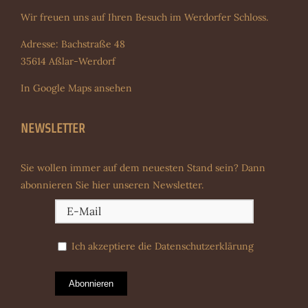
Wir freuen uns auf Ihren Besuch im Werdorfer Schloss.
Adresse: Bachstraße 48
35614 Aßlar-Werdorf
In Google Maps ansehen
NEWSLETTER
Sie wollen immer auf dem neuesten Stand sein? Dann
abonnieren Sie hier unseren Newsletter.
Ich akzeptiere die
Datenschutzerklärung
Abonnieren