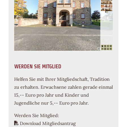
WERDEN SIE MITGLIED
Helfen Sie mit Ihrer Mitgliedschaft, Tradition
zu erhalten. Erwachsene zahlen gerade einmal
15,-- Euro pro Jahr und Kinder und
Jugendliche nur 5,-- Euro pro Jahr.
Werden Sie Mitglied:
Download Mitgliedsantrag