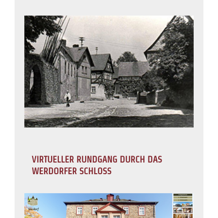
VIRTUELLER RUNDGANG DURCH DAS
WERDORFER SCHLOSS