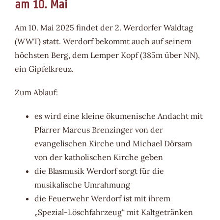
am 10. Mai
Am 10. Mai 2025 findet der 2. Werdorfer Waldtag
(WWT) statt. Werdorf bekommt auch auf seinem
höchsten Berg, dem Lemper Kopf (385m über NN),
ein Gipfelkreuz.
Zum Ablauf:
es wird eine kleine ökumenische Andacht mit
Pfarrer Marcus Brenzinger von der
evangelischen Kirche und Michael Dörsam
von der katholischen Kirche geben
die Blasmusik Werdorf sorgt für die
musikalische Umrahmung
die Feuerwehr Werdorf ist mit ihrem
„Spezial-Löschfahrzeug“ mit Kaltgetränken