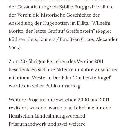
der Gesamtleitung von Sybille Burggraf verfilmte
der Verein die historische Geschichte der
Ansiedlung der Hugenotten im Dilltal “Wilhelm
Moritz, der letzte Graf auf Greifenstein” (Regie:
Rüdiger Geis, Kamera/Ton: Sven Groos, Alexander
Vock).
Zum 20-jährigen Bestehen des Vereins 2011
beschenkten sich die Akteure und ihre Zuschauer
mit einem Western. Der Film “Die Letzte Kugel”
wurde ein voller Publikumserfolg.
Weitere Projekte, die zwischen 2000 und 2011
realisiert wurden, waren u. a. Lehrfilme für den
Hessischen Landesinnungsverband
Friseurhandwerk und zwei weitere