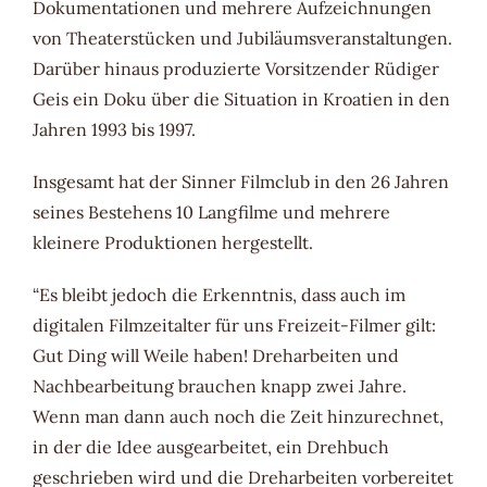
Dokumentationen und mehrere Aufzeichnungen
von Theaterstücken und Jubiläumsveranstaltungen.
Darüber hinaus produzierte Vorsitzender Rüdiger
Geis ein Doku über die Situation in Kroatien in den
Jahren 1993 bis 1997.
Insgesamt hat der Sinner Filmclub in den 26 Jahren
seines Bestehens 10 Langfilme und mehrere
kleinere Produktionen hergestellt.
“Es bleibt jedoch die Erkenntnis, dass auch im
digitalen Filmzeitalter für uns Freizeit-Filmer gilt:
Gut Ding will Weile haben! Dreharbeiten und
Nachbearbeitung brauchen knapp zwei Jahre.
Wenn man dann auch noch die Zeit hinzurechnet,
in der die Idee ausgearbeitet, ein Drehbuch
geschrieben wird und die Dreharbeiten vorbereitet