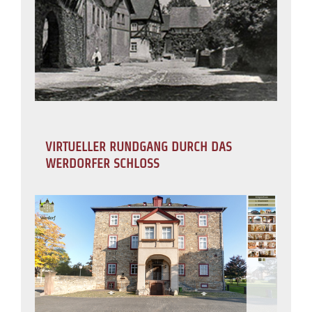
VIRTUELLER RUNDGANG DURCH DAS
WERDORFER SCHLOSS