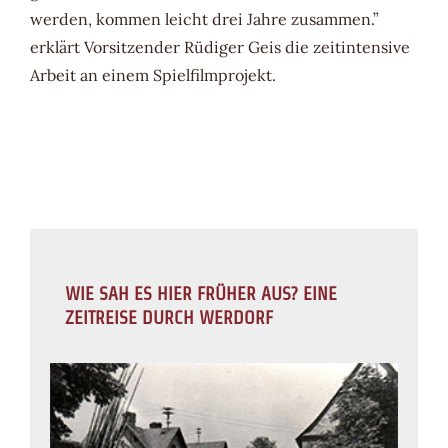
werden, kommen leicht drei Jahre zusammen.”
erklärt Vorsitzender Rüdiger Geis die zeitintensive
Arbeit an einem Spielfilmprojekt.
WIE SAH ES HIER FRÜHER AUS? EINE
ZEITREISE DURCH WERDORF