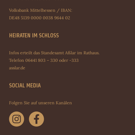
Volksbank Mittelhessen / IBAN:
DE48 5139 0000 0038 9644 02
HEIRATEN IM SCHLOSS
Infos erteilt das Standesamt Aßlar im Rathaus.
Telefon 06441 803 – 330 oder -333
asslar.de
SOCIAL MEDIA
Folgen Sie auf unseren Kanälen