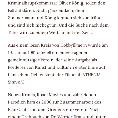
Kriminalhauptkommissar Oliver König, sollen den
Fall aufklären. Nicht ganz einfach, denn
Zimmermann und König kennen sich von früher
und sind sich nicht grün. Und die Suche nach dem
Täter wird zu einem Wettlauf mit der Zeit …
Aus einem losen Kreis von Hobbyfilmern wurde am
19. Januar 1991 offiziell ein eingetragener,
gemeinnütziger Verein, der seine Aufgabe als
Förderer von Kunst und Kultur in erster Linie auf
filmischem Gebiet sieht: der
Filmclub ATHENIA
Sinn e.V.
Neben Krimis, Road-Movies und zahlreichen
Parodien kam es 2006 zur Zusammenarbeit des
Film-Clubs mit dem Greifenstein-Verein. Nach
einem Drehbuch von Dr. Werner Brans und unter