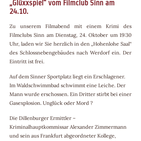
„Glüxxspiel“ vom Filmclub Sinn am
24.10.
Zu unserem Filmabend mit einem Krimi des
Filmclubs Sinn am Dienstag, 24. Oktober um 19:30
Uhr, laden wir Sie herzlich in den „Hohenlohe Saal“
des Schlossnebengebäudes nach Werdorf ein. Der
Eintritt ist frei.
Auf dem Sinner Sportplatz liegt ein Erschlagener.
Im Waldschwimmbad schwimmt eine Leiche. Der
Mann wurde erschossen. Ein Dritter stirbt bei einer
Gasexplosion. Unglück oder Mord ?
Die Dillenburger Ermittler –
Kriminalhauptkommissar Alexander Zimmermann
und sein aus Frankfurt abgeordneter Kollege,