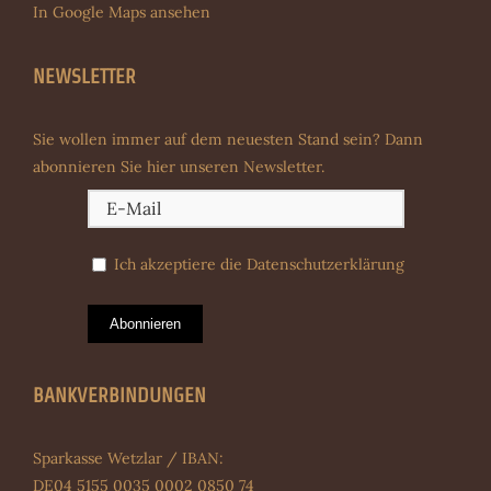
In Google Maps ansehen
NEWSLETTER
Sie wollen immer auf dem neuesten Stand sein? Dann
abonnieren Sie hier unseren Newsletter.
Ich akzeptiere die
Datenschutzerklärung
Abonnieren
BANKVERBINDUNGEN
Sparkasse Wetzlar / IBAN:
DE04 5155 0035 0002 0850 74