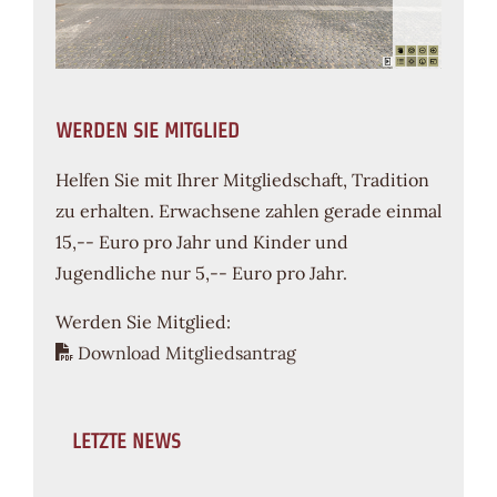
WERDEN SIE MITGLIED
Helfen Sie mit Ihrer Mitgliedschaft, Tradition
zu erhalten. Erwachsene zahlen gerade einmal
15,-- Euro pro Jahr und Kinder und
Jugendliche nur 5,-- Euro pro Jahr.
Werden Sie Mitglied:
Download Mitgliedsantrag
LETZTE NEWS