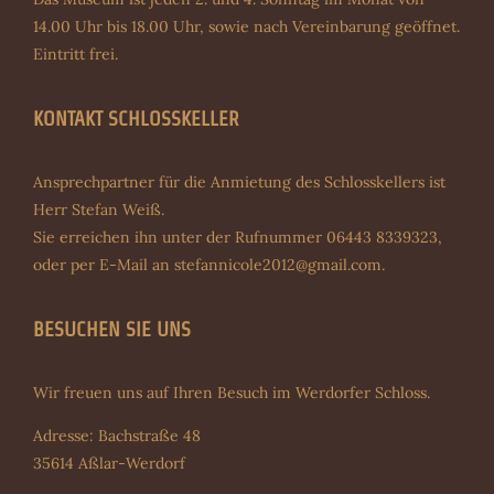
14.00 Uhr bis 18.00 Uhr, sowie nach Vereinbarung geöffnet.
Eintritt frei.
KONTAKT SCHLOSSKELLER
Ansprechpartner für die Anmietung des Schlosskellers ist
Herr Stefan Weiß.
Sie erreichen ihn unter der Rufnummer 06443 8339323,
oder per E-Mail an
stefannicole2012@gmail.com
.
BESUCHEN SIE UNS
Wir freuen uns auf Ihren Besuch im Werdorfer Schloss.
Adresse: Bachstraße 48
35614 Aßlar-Werdorf