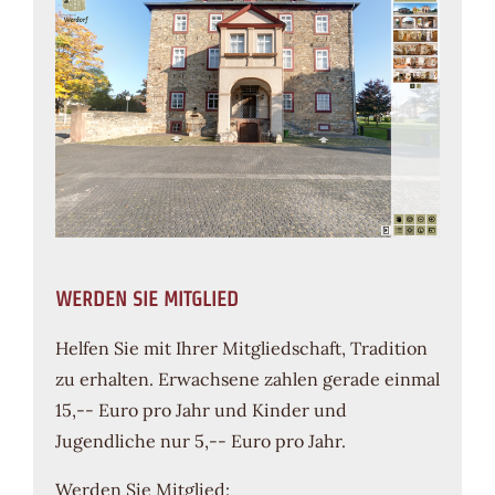
WERDEN SIE MITGLIED
Helfen Sie mit Ihrer Mitgliedschaft, Tradition
zu erhalten. Erwachsene zahlen gerade einmal
15,-- Euro pro Jahr und Kinder und
Jugendliche nur 5,-- Euro pro Jahr.
Werden Sie Mitglied: