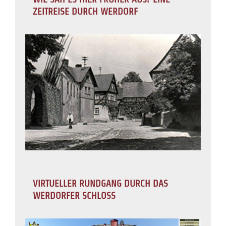
ZEITREISE DURCH WERDORF
VIRTUELLER RUNDGANG DURCH DAS
WERDORFER SCHLOSS