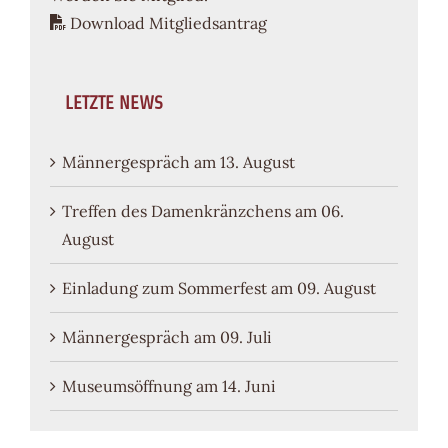
Download Mitgliedsantrag
LETZTE NEWS
Männergespräch am 13. August
Treffen des Damenkränzchens am 06.
August
Einladung zum Sommerfest am 09. August
Männergespräch am 09. Juli
Museumsöffnung am 14. Juni