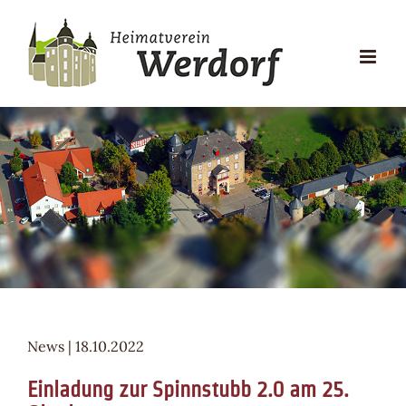
Zum
Inhalt
springen
News | 18.10.2022
Einladung zur Spinnstubb 2.0 am 25.