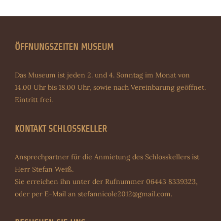
ÖFFNUNGSZEITEN MUSEUM
Das Museum ist jeden 2. und 4. Sonntag im Monat von
14.00 Uhr bis 18.00 Uhr, sowie nach Vereinbarung geöffnet.
Eintritt frei.
KONTAKT SCHLOSSKELLER
Ansprechpartner für die Anmietung des Schlosskellers ist
Herr Stefan Weiß.
Sie erreichen ihn unter der Rufnummer 06443 8339323,
oder per E-Mail an
stefannicole2012@gmail.com
.