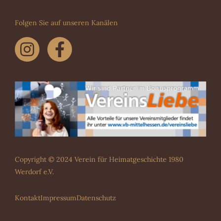
Folgen Sie auf unseren Kanälen
Copyright © 2024 Verein für Heimatgeschichte 1980
Werdorf e.V.
Kontakt
Impressum
Datenschutz