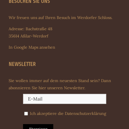
BESUCHEN SIE UNS
Wir freuen uns auf Ihren Besuch im Werdorfer Schloss.
Adresse: Bachstraße 48
35614 Aßlar-Werdorf
In Google Maps ansehen
NEWSLETTER
Sie wollen immer auf dem neuesten Stand sein? Dann
abonnieren Sie hier unseren Newsletter.
Ich akzeptiere die
Datenschutzerklärung