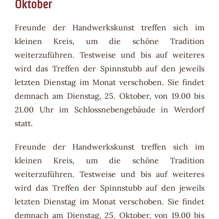
Oktober
Freunde der Handwerkskunst treffen sich im
kleinen Kreis, um die schöne Tradition
weiterzuführen. Testweise und bis auf weiteres
wird das Treffen der Spinnstubb auf den jeweils
letzten Dienstag im Monat verschoben. Sie findet
demnach am Dienstag, 25. Oktober, von 19.00 bis
21.00 Uhr im Schlossnebengebäude in Werdorf
statt.
Freunde der Handwerkskunst treffen sich im
kleinen Kreis, um die schöne Tradition
weiterzuführen. Testweise und bis auf weiteres
wird das Treffen der Spinnstubb auf den jeweils
letzten Dienstag im Monat verschoben. Sie findet
demnach am Dienstag, 25. Oktober, von 19.00 bis