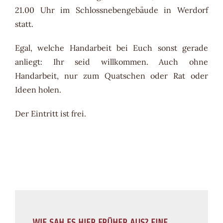
21.00 Uhr im Schlossnebengebäude in Werdorf
statt.
Egal, welche Handarbeit bei Euch sonst gerade
anliegt: Ihr seid willkommen. Auch ohne
Handarbeit, nur zum Quatschen oder Rat oder
Ideen holen.
Der Eintritt ist frei.
WIE SAH ES HIER FRÜHER AUS? EINE