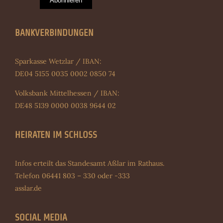
Abonnieren
BANKVERBINDUNGEN
Sparkasse Wetzlar / IBAN:
DE04 5155 0035 0002 0850 74
Volksbank Mittelhessen / IBAN:
DE48 5139 0000 0038 9644 02
HEIRATEN IM SCHLOSS
Infos erteilt das Standesamt Aßlar im Rathaus.
Telefon 06441 803 – 330 oder -333
asslar.de
SOCIAL MEDIA