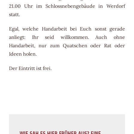
21.00 Uhr im Schlossnebengebäude in Werdorf
statt.
Egal, welche Handarbeit bei Euch sonst gerade
anliegt: Ihr seid willkommen. Auch ohne
Handarbeit, nur zum Quatschen oder Rat oder
Ideen holen.
Der Eintritt ist frei.
WIE SAH ES HIER FRÜHER AUS? EINE