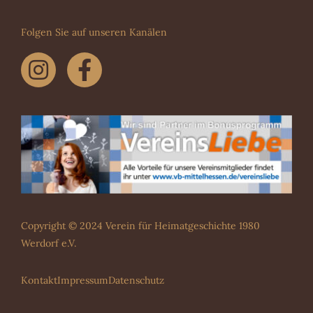
Folgen Sie auf unseren Kanälen
Copyright © 2024 Verein für Heimatgeschichte 1980
Werdorf e.V.
Kontakt
Impressum
Datenschutz