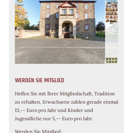
WERDEN SIE MITGLIED
Helfen Sie mit Ihrer Mitgliedschaft, Tradition
zu erhalten. Erwachsene zahlen gerade einmal
15,-- Euro pro Jahr und Kinder und
Jugendliche nur 5,-- Euro pro Jahr.
Werden Sie Mitglied: