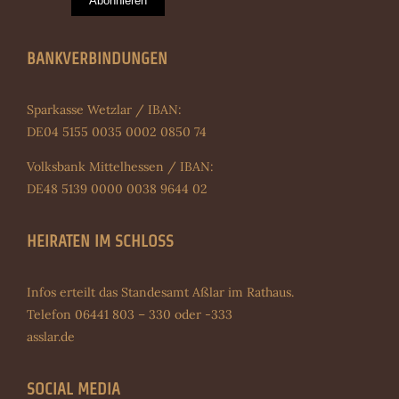
Abonnieren
BANKVERBINDUNGEN
Sparkasse Wetzlar / IBAN:
DE04 5155 0035 0002 0850 74
Volksbank Mittelhessen / IBAN:
DE48 5139 0000 0038 9644 02
HEIRATEN IM SCHLOSS
Infos erteilt das Standesamt Aßlar im Rathaus.
Telefon 06441 803 – 330 oder -333
asslar.de
SOCIAL MEDIA