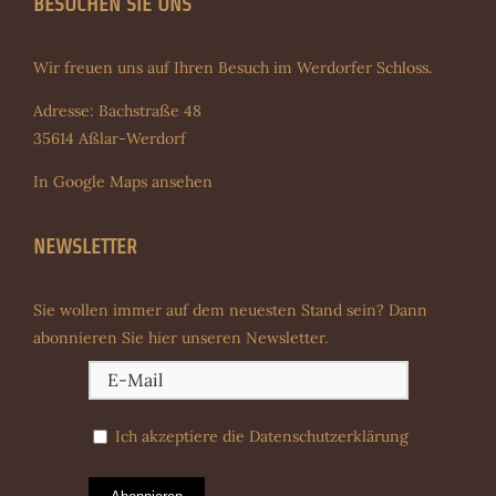
BESUCHEN SIE UNS
Wir freuen uns auf Ihren Besuch im Werdorfer Schloss.
Adresse: Bachstraße 48
35614 Aßlar-Werdorf
In Google Maps ansehen
NEWSLETTER
Sie wollen immer auf dem neuesten Stand sein? Dann
abonnieren Sie hier unseren Newsletter.
Ich akzeptiere die
Datenschutzerklärung