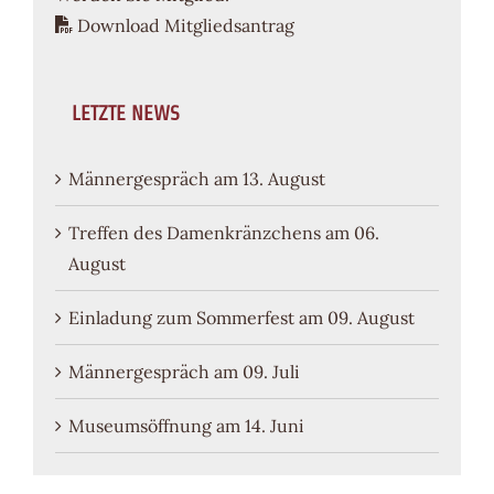
Download Mitgliedsantrag
LETZTE NEWS
Männergespräch am 13. August
Treffen des Damenkränzchens am 06.
August
Einladung zum Sommerfest am 09. August
Männergespräch am 09. Juli
Museumsöffnung am 14. Juni