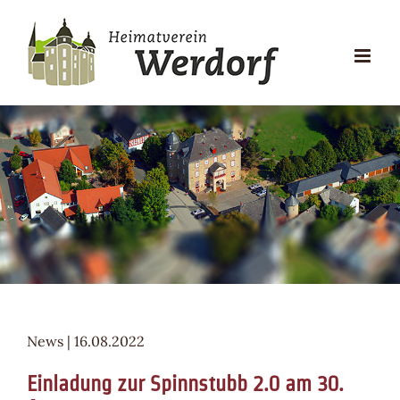
Zum
Inhalt
springen
News | 16.08.2022
Einladung zur Spinnstubb 2.0 am 30.