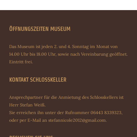
ÖFFNUNGSZEITEN MUSEUM
Das Museum ist jeden 2. und 4. Sonntag im Monat von
14.00 Uhr bis 18.00 Uhr, sowie nach Vereinbarung geöffnet.
Eintritt frei.
KONTAKT SCHLOSSKELLER
Ansprechpartner für die Anmietung des Schlosskellers ist
Herr Stefan Weiß.
Sie erreichen ihn unter der Rufnummer 06443 8339323,
oder per E-Mail an
stefannicole2012@gmail.com
.