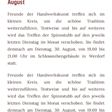
August
Freunde der Handwerkskunst treffen sich im
kleinen Kreis, um die schöne Tradition
weiterzuführen. Testweise und bis auf weiteres
wird das Treffen der Spinnstubb auf den jeweils
letzten Dienstag im Monat verschoben. Sie findet
demnach am Dienstag, 30. August, von 19.00 bis
21.00 Uhr im Schlossnebengebäude in Werdorf
statt.
Freunde der Handwerkskunst treffen sich im
kleinen Kreis, um die schöne Tradition
weiterzuführen. Testweise und bis auf weiteres
wird das Treffen der Spinnstubb auf den jeweils
letzten Dienstag im Monat verschoben. Sie findet
demnach am Dienstag, 30. August, von 19.00 bis