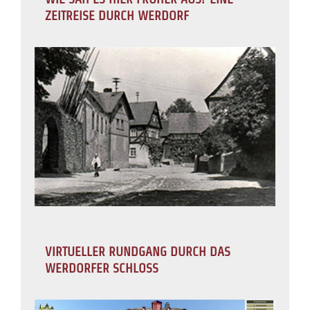
ZEITREISE DURCH WERDORF
VIRTUELLER RUNDGANG DURCH DAS
WERDORFER SCHLOSS