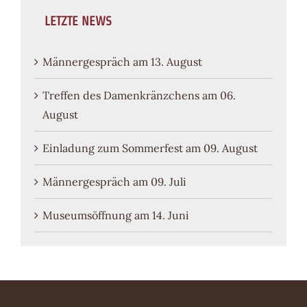
LETZTE NEWS
Männergespräch am 13. August
Treffen des Damenkränzchens am 06.
August
Einladung zum Sommerfest am 09. August
Männergespräch am 09. Juli
Museumsöffnung am 14. Juni