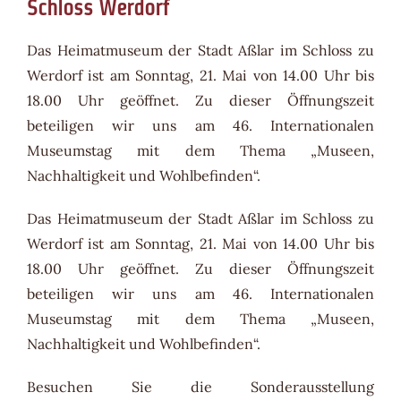
Schloss Werdorf
Das Heimatmuseum der Stadt Aßlar im Schloss zu
Werdorf ist am Sonntag, 21. Mai von 14.00 Uhr bis
18.00 Uhr geöffnet. Zu dieser Öffnungszeit
beteiligen wir uns am 46. Internationalen
Museumstag mit dem Thema „Museen,
Nachhaltigkeit und Wohlbefinden“.
Das Heimatmuseum der Stadt Aßlar im Schloss zu
Werdorf ist am Sonntag, 21. Mai von 14.00 Uhr bis
18.00 Uhr geöffnet. Zu dieser Öffnungszeit
beteiligen wir uns am 46. Internationalen
Museumstag mit dem Thema „Museen,
Nachhaltigkeit und Wohlbefinden“.
Besuchen Sie die Sonderausstellung