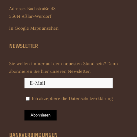
Adresse: Bachstraße 48
35614 Aßlar-Werdorf
In Google Maps ansehen
NEWSLETTER
Sie wollen immer auf dem neuesten Stand sein? Dann
abonnieren Sie hier unseren Newsletter.
Ich akzeptiere die
Datenschutzerklärung
Abonnieren
BANKVERBINDUNGEN