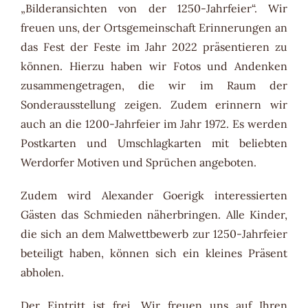
„Bilderansichten von der 1250-Jahrfeier“. Wir
freuen uns, der Ortsgemeinschaft Erinnerungen an
das Fest der Feste im Jahr 2022 präsentieren zu
können. Hierzu haben wir Fotos und Andenken
zusammengetragen, die wir im Raum der
Sonderausstellung zeigen. Zudem erinnern wir
auch an die 1200-Jahrfeier im Jahr 1972. Es werden
Postkarten und Umschlagkarten mit beliebten
Werdorfer Motiven und Sprüchen angeboten.
Zudem wird Alexander Goerigk interessierten
Gästen das Schmieden näherbringen. Alle Kinder,
die sich an dem Malwettbewerb zur 1250-Jahrfeier
beteiligt haben, können sich ein kleines Präsent
abholen.
Der Eintritt ist frei. Wir freuen uns auf Ihren