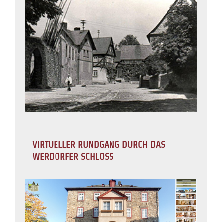
VIRTUELLER RUNDGANG DURCH DAS
WERDORFER SCHLOSS