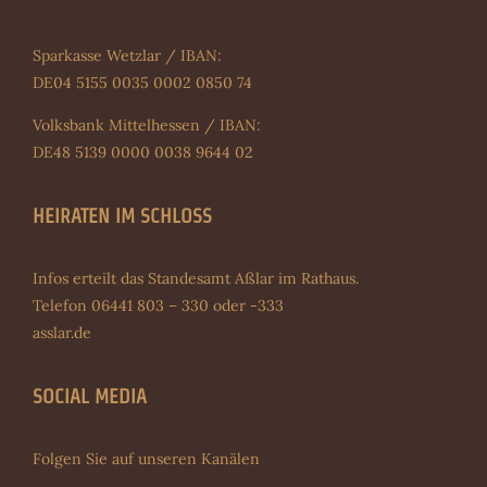
Sparkasse Wetzlar / IBAN:
DE04 5155 0035 0002 0850 74
Volksbank Mittelhessen / IBAN:
DE48 5139 0000 0038 9644 02
HEIRATEN IM SCHLOSS
Infos erteilt das Standesamt Aßlar im Rathaus.
Telefon 06441 803 – 330 oder -333
asslar.de
SOCIAL MEDIA
Folgen Sie auf unseren Kanälen