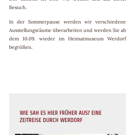
Besuch.
In der Sommerpause werden wir verschiedene
Ausstellungsräume überarbeiten und werden Sie ab
dem 10.09. wieder im Heimatmuseum Werdorf
begrüßen.
WIE SAH ES HIER FRÜHER AUS? EINE
ZEITREISE DURCH WERDORF