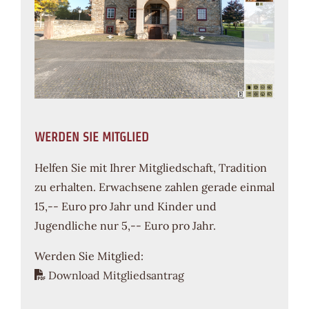
WERDEN SIE MITGLIED
Helfen Sie mit Ihrer Mitgliedschaft, Tradition
zu erhalten. Erwachsene zahlen gerade einmal
15,-- Euro pro Jahr und Kinder und
Jugendliche nur 5,-- Euro pro Jahr.
Werden Sie Mitglied:
Download Mitgliedsantrag