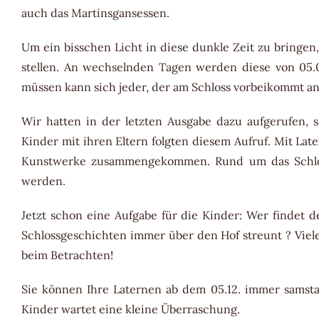
auch das Martinsgansessen.
Um ein bisschen Licht in diese dunkle Zeit zu bringen,
stellen. An wechselnden Tagen werden diese von 05.0
müssen kann sich jeder, der am Schloss vorbeikommt an
Wir hatten in der letzten Ausgabe dazu aufgerufen, s
Kinder mit ihren Eltern folgten diesem Aufruf. Mit La
Kunstwerke zusammengekommen. Rund um das Schloss 
werden.
Jetzt schon eine Aufgabe für die Kinder: Wer findet d
Schlossgeschichten immer über den Hof streunt ? Viele
beim Betrachten!
Sie können Ihre Laternen ab dem 05.12. immer samsta
Kinder wartet eine kleine Überraschung.