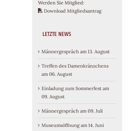
Werden Sie Mitglied:
Download Mitgliedsantrag
LETZTE NEWS
Männergespräch am 13. August
Treffen des Damenkränzchens
am 06. August
Einladung zum Sommerfest am
09. August
Männergespräch am 09. Juli
Museumsöffnung am 14. Juni