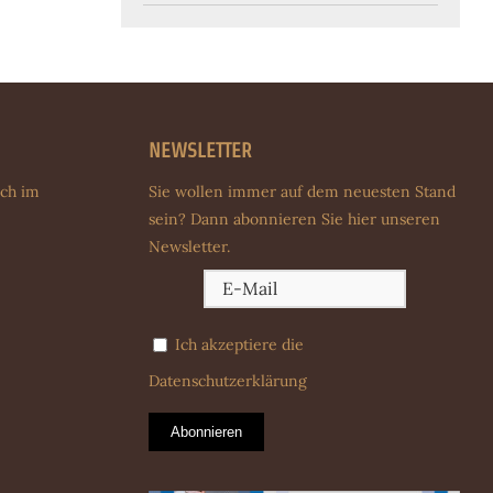
NEWSLETTER
uch im
Sie wollen immer auf dem neuesten Stand
sein? Dann abonnieren Sie hier unseren
Newsletter.
Ich akzeptiere die
Datenschutzerklärung
Abonnieren