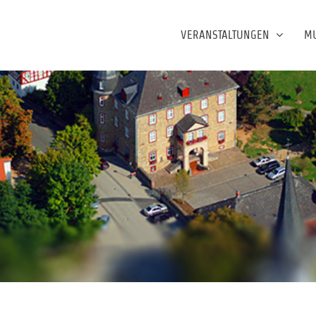
VERANSTALTUNGEN
M