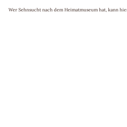
Wer Sehnsucht nach dem Heimatmuseum hat, kann
hie