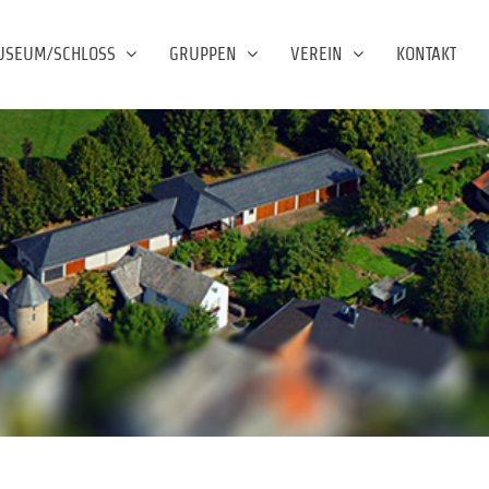
USEUM/SCHLOSS
GRUPPEN
VEREIN
KONTAKT