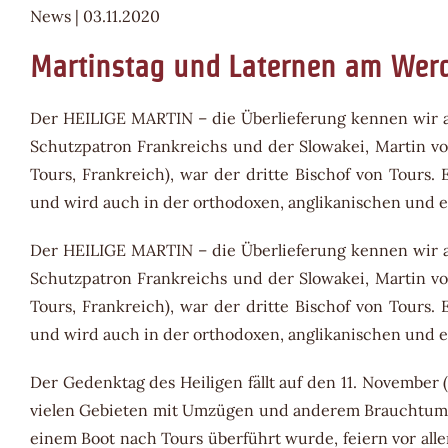
News | 03.11.2020
Martinstag und Laternen am Werd
Der HEILIGE MARTIN – die Überlieferung kennen wir al
Schutzpatron Frankreichs und der Slowakei, Martin von
Tours, Frankreich), war der dritte Bischof von Tours.
und wird auch in der orthodoxen, anglikanischen und e
Der HEILIGE MARTIN – die Überlieferung kennen wir al
Schutzpatron Frankreichs und der Slowakei, Martin von
Tours, Frankreich), war der dritte Bischof von Tours.
und wird auch in der orthodoxen, anglikanischen und e
Der Gedenktag des Heiligen fällt auf den 11. November 
vielen Gebieten mit Umzügen und anderem Brauchtum b
einem Boot nach Tours überführt wurde, feiern vor alle