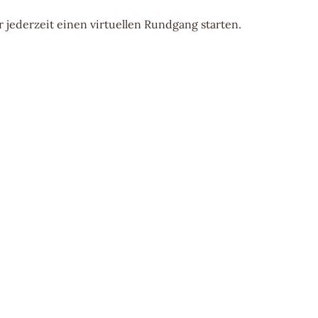
r jederzeit einen virtuellen Rundgang starten
.