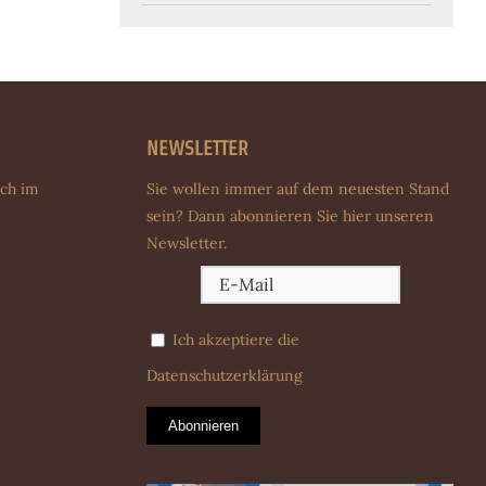
NEWSLETTER
uch im
Sie wollen immer auf dem neuesten Stand
sein? Dann abonnieren Sie hier unseren
Newsletter.
Ich akzeptiere die
Datenschutzerklärung
Abonnieren