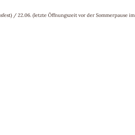
sfest) / 22.06. (letzte Öffnungszeit vor der Sommerpause im 