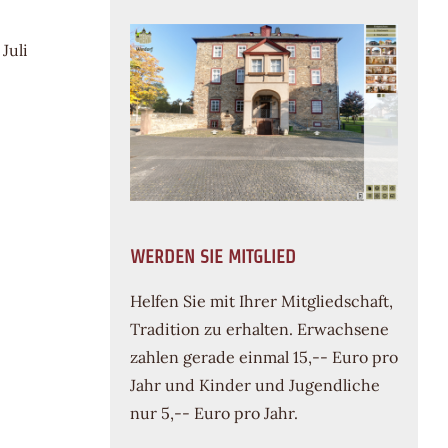
Juli
WERDEN SIE MITGLIED
Helfen Sie mit Ihrer Mitgliedschaft,
Tradition zu erhalten. Erwachsene
zahlen gerade einmal 15,-- Euro pro
Jahr und Kinder und Jugendliche
nur 5,-- Euro pro Jahr.