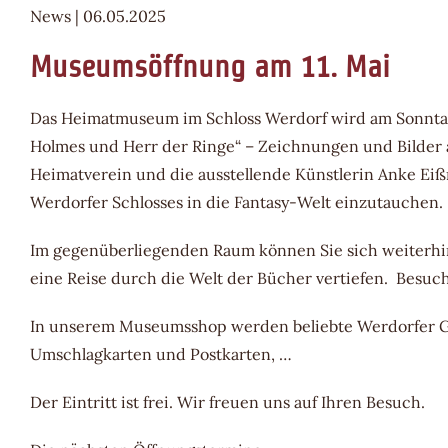
News | 06.05.2025
Museumsöffnung am 11. Mai
Das Heimatmuseum im Schloss Werdorf wird am Sonntag, 1
Holmes und Herr der Ringe“ – Zeichnungen und Bilder 
Heimatverein und die ausstellende Künstlerin Anke Eiß
Werdorfer Schlosses in die Fantasy-Welt einzutauchen.
Im gegenüberliegenden Raum können Sie sich weiterhin
eine Reise durch die Welt der Bücher vertiefen. Besuch
In unserem Museumsshop werden beliebte Werdorfer Ge
Umschlagkarten und Postkarten, …
Der Eintritt ist frei. Wir freuen uns auf Ihren Besuch.