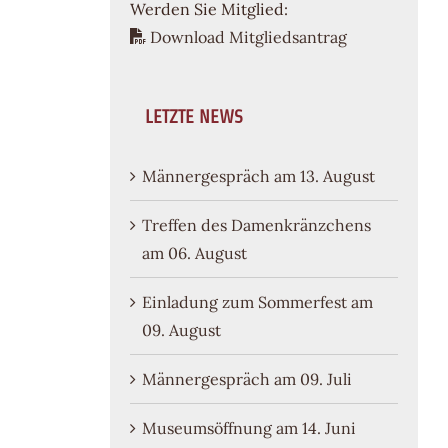
Werden Sie Mitglied:
Download Mitgliedsantrag
LETZTE NEWS
Männergespräch am 13. August
Treffen des Damenkränzchens
am 06. August
Einladung zum Sommerfest am
09. August
Männergespräch am 09. Juli
Museumsöffnung am 14. Juni