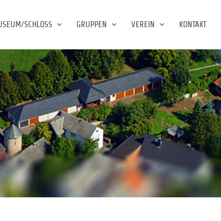
USEUM/SCHLOSS
GRUPPEN
VEREIN
KONTAKT