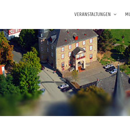
VERANSTALTUNGEN
M