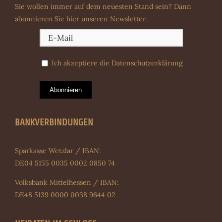
Sie wollen immer auf dem neuesten Stand sein? Dann
abonnieren Sie hier unseren Newsletter.
Ich akzeptiere die
Datenschutzerklärung
Abonnieren
BANKVERBINDUNGEN
Sparkasse Wetzlar / IBAN:
DE04 5155 0035 0002 0850 74
Volksbank Mittelhessen / IBAN:
DE48 5139 0000 0038 9644 02