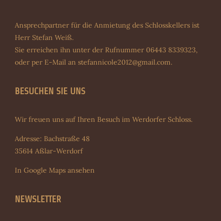
Ansprechpartner für die Anmietung des Schlosskellers ist
Herr Stefan Weiß.
Sie erreichen ihn unter der Rufnummer 06443 8339323,
oder per E-Mail an
stefannicole2012@gmail.com
.
BESUCHEN SIE UNS
Wir freuen uns auf Ihren Besuch im Werdorfer Schloss.
Adresse: Bachstraße 48
35614 Aßlar-Werdorf
In Google Maps ansehen
NEWSLETTER