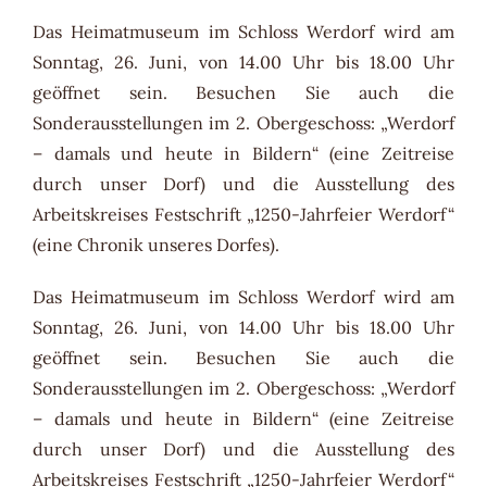
Das Heimatmuseum im Schloss Werdorf wird am
Sonntag, 26. Juni, von 14.00 Uhr bis 18.00 Uhr
geöffnet sein. Besuchen Sie auch die
Sonderausstellungen im 2. Obergeschoss: „Werdorf
– damals und heute in Bildern“ (eine Zeitreise
durch unser Dorf) und die Ausstellung des
Arbeitskreises Festschrift „1250-Jahrfeier Werdorf“
(eine Chronik unseres Dorfes).
Das Heimatmuseum im Schloss Werdorf wird am
Sonntag, 26. Juni, von 14.00 Uhr bis 18.00 Uhr
geöffnet sein. Besuchen Sie auch die
Sonderausstellungen im 2. Obergeschoss: „Werdorf
– damals und heute in Bildern“ (eine Zeitreise
durch unser Dorf) und die Ausstellung des
Arbeitskreises Festschrift „1250-Jahrfeier Werdorf“