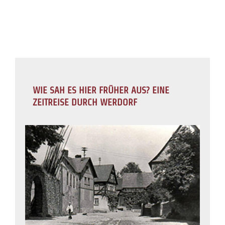
WIE SAH ES HIER FRÜHER AUS? EINE
ZEITREISE DURCH WERDORF