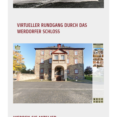
VIRTUELLER RUNDGANG DURCH DAS
WERDORFER SCHLOSS