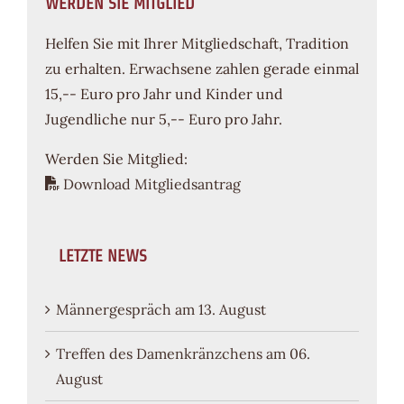
WERDEN SIE MITGLIED
Helfen Sie mit Ihrer Mitgliedschaft, Tradition
zu erhalten. Erwachsene zahlen gerade einmal
15,-- Euro pro Jahr und Kinder und
Jugendliche nur 5,-- Euro pro Jahr.
Werden Sie Mitglied:
Download Mitgliedsantrag
LETZTE NEWS
Männergespräch am 13. August
Treffen des Damenkränzchens am 06.
August