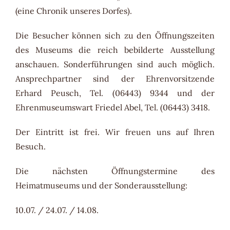
(eine Chronik unseres Dorfes).
Die Besucher können sich zu den Öffnungszeiten
des Museums die reich bebilderte Ausstellung
anschauen. Sonderführungen sind auch möglich.
Ansprechpartner sind der Ehrenvorsitzende
Erhard Peusch, Tel. (06443) 9344 und der
Ehrenmuseumswart Friedel Abel, Tel. (06443) 3418.
Der Eintritt ist frei. Wir freuen uns auf Ihren
Besuch.
Die nächsten Öffnungstermine des
Heimatmuseums und der Sonderausstellung:
10.07. / 24.07. / 14.08.