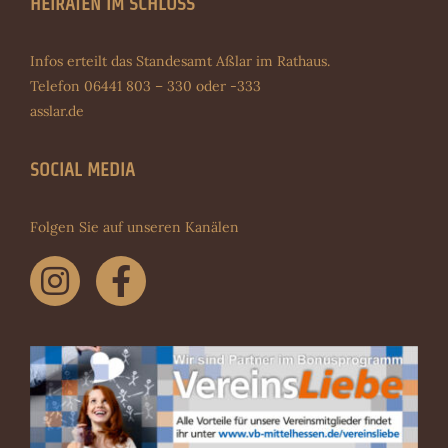
HEIRATEN IM SCHLOSS
Infos erteilt das Standesamt Aßlar im Rathaus.
Telefon 06441 803 – 330 oder -333
asslar.de
SOCIAL MEDIA
Folgen Sie auf unseren Kanälen