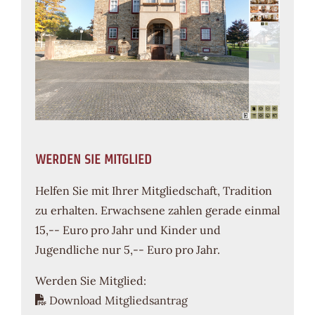
WERDEN SIE MITGLIED
Helfen Sie mit Ihrer Mitgliedschaft, Tradition
zu erhalten. Erwachsene zahlen gerade einmal
15,-- Euro pro Jahr und Kinder und
Jugendliche nur 5,-- Euro pro Jahr.
Werden Sie Mitglied:
Download Mitgliedsantrag