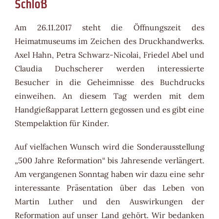
Schloß
Am 26.11.2017 steht die Öffnungszeit des
Heimatmuseums im Zeichen des Druckhandwerks.
Axel Hahn, Petra Schwarz-Nicolai, Friedel Abel und
Claudia Duchscherer werden interessierte
Besucher in die Geheimnisse des Buchdrucks
einweihen. An diesem Tag werden mit dem
Handgießapparat Lettern gegossen und es gibt eine
Stempelaktion für Kinder.
Auf vielfachen Wunsch wird die Sonderausstellung
„500 Jahre Reformation“ bis Jahresende verlängert.
Am vergangenen Sonntag haben wir dazu eine sehr
interessante Präsentation über das Leben von
Martin Luther und den Auswirkungen der
Reformation auf unser Land gehört. Wir bedanken