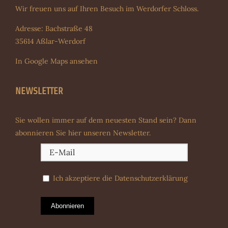
Wir freuen uns auf Ihren Besuch im Werdorfer Schloss.
Adresse: Bachstraße 48
35614 Aßlar-Werdorf
In Google Maps ansehen
NEWSLETTER
Sie wollen immer auf dem neuesten Stand sein? Dann
abonnieren Sie hier unseren Newsletter.
Ich akzeptiere die
Datenschutzerklärung
Abonnieren