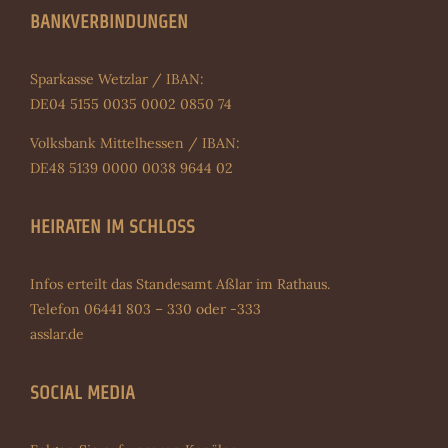
BANKVERBINDUNGEN
Sparkasse Wetzlar / IBAN:
DE04 5155 0035 0002 0850 74
Volksbank Mittelhessen / IBAN:
DE48 5139 0000 0038 9644 02
HEIRATEN IM SCHLOSS
Infos erteilt das Standesamt Aßlar im Rathaus.
Telefon 06441 803 – 330 oder -333
asslar.de
SOCIAL MEDIA