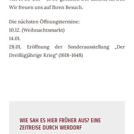
Wir freuen uns auf Ihren Besuch.
Die nächsten Öffnungstermine:
10.12. (Weihnachtsmarkt)
14.01.
28.01. Eröffnung der Sonderausstellung „Der
Dreißigjährige Krieg“ (1618-1648)
WIE SAH ES HIER FRÜHER AUS? EINE
ZEITREISE DURCH WERDORF