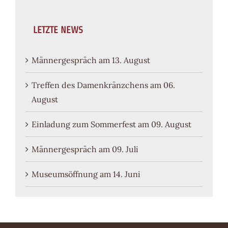
LETZTE NEWS
Männergespräch am 13. August
Treffen des Damenkränzchens am 06.
August
Einladung zum Sommerfest am 09. August
Männergespräch am 09. Juli
Museumsöffnung am 14. Juni