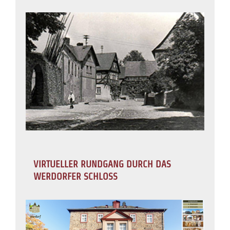
VIRTUELLER RUNDGANG DURCH DAS
WERDORFER SCHLOSS