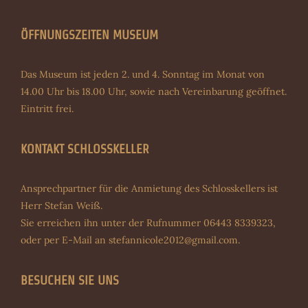
ÖFFNUNGSZEITEN MUSEUM
Das Museum ist jeden 2. und 4. Sonntag im Monat von
14.00 Uhr bis 18.00 Uhr, sowie nach Vereinbarung geöffnet.
Eintritt frei.
KONTAKT SCHLOSSKELLER
Ansprechpartner für die Anmietung des Schlosskellers ist
Herr Stefan Weiß.
Sie erreichen ihn unter der Rufnummer 06443 8339323,
oder per E-Mail an
stefannicole2012@gmail.com
.
BESUCHEN SIE UNS