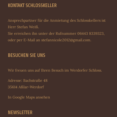
KONTAKT SCHLOSSKELLER
Ansprechpartner für die Anmietung des Schlosskellers ist
Herr Stefan Weiß.
Sie erreichen ihn unter der Rufnummer 06443 8339323,
oder per E-Mail an
stefannicole2012@gmail.com
.
BESUCHEN SIE UNS
Wir freuen uns auf Ihren Besuch im Werdorfer Schloss.
Adresse: Bachstraße 48
35614 Aßlar-Werdorf
In Google Maps ansehen
NEWSLETTER