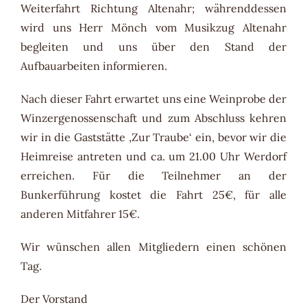
Weiterfahrt Richtung Altenahr; währenddessen
wird uns Herr Mönch vom Musikzug Altenahr
begleiten und uns über den Stand der
Aufbauarbeiten informieren.
Nach dieser Fahrt erwartet uns eine Weinprobe der
Winzergenossenschaft und zum Abschluss kehren
wir in die Gaststätte ‚Zur Traube‘ ein, bevor wir die
Heimreise antreten und ca. um 21.00 Uhr Werdorf
erreichen. Für die Teilnehmer an der
Bunkerführung kostet die Fahrt 25€, für alle
anderen Mitfahrer 15€.
Wir wünschen allen Mitgliedern einen schönen
Tag.
Der Vorstand