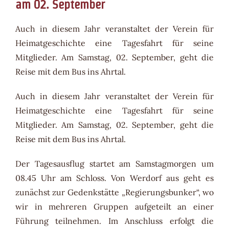
am 02. September
Auch in diesem Jahr veranstaltet der Verein für
Heimatgeschichte eine Tagesfahrt für seine
Mitglieder. Am Samstag, 02. September, geht die
Reise mit dem Bus ins Ahrtal.
Auch in diesem Jahr veranstaltet der Verein für
Heimatgeschichte eine Tagesfahrt für seine
Mitglieder. Am Samstag, 02. September, geht die
Reise mit dem Bus ins Ahrtal.
Der Tagesausflug startet am Samstagmorgen um
08.45 Uhr am Schloss. Von Werdorf aus geht es
zunächst zur Gedenkstätte „Regierungsbunker“, wo
wir in mehreren Gruppen aufgeteilt an einer
Führung teilnehmen. Im Anschluss erfolgt die