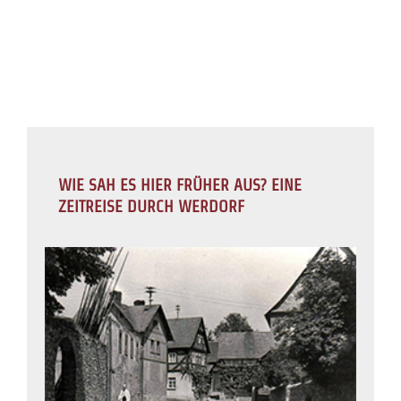
WIE SAH ES HIER FRÜHER AUS? EINE
ZEITREISE DURCH WERDORF