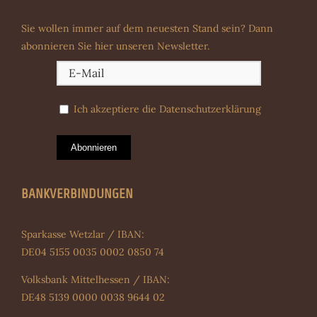
Sie wollen immer auf dem neuesten Stand sein? Dann
abonnieren Sie hier unseren Newsletter.
Ich akzeptiere die
Datenschutzerklärung
Abonnieren
BANKVERBINDUNGEN
Sparkasse Wetzlar / IBAN:
DE04 5155 0035 0002 0850 74
Volksbank Mittelhessen / IBAN:
DE48 5139 0000 0038 9644 02