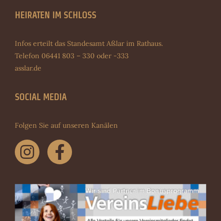
HEIRATEN IM SCHLOSS
Infos erteilt das Standesamt Aßlar im Rathaus.
Telefon 06441 803 – 330 oder -333
asslar.de
SOCIAL MEDIA
Folgen Sie auf unseren Kanälen