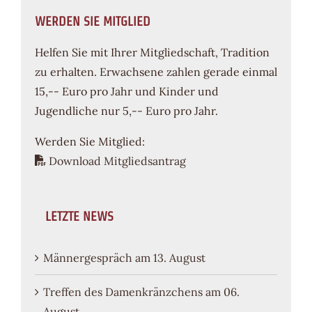
WERDEN SIE MITGLIED
Helfen Sie mit Ihrer Mitgliedschaft, Tradition
zu erhalten. Erwachsene zahlen gerade einmal
15,-- Euro pro Jahr und Kinder und
Jugendliche nur 5,-- Euro pro Jahr.
Werden Sie Mitglied:
Download Mitgliedsantrag
LETZTE NEWS
Männergespräch am 13. August
Treffen des Damenkränzchens am 06.
August